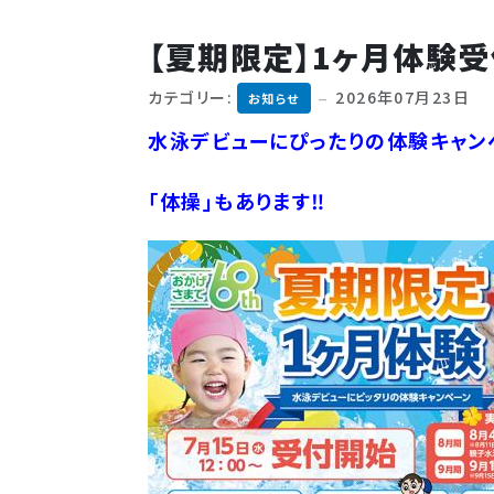
【夏期限定】1ヶ月体験受
カテゴリー:
2026年07月23日
お知らせ
水泳デビューにぴったりの体験キャン
「体操」もあります‼