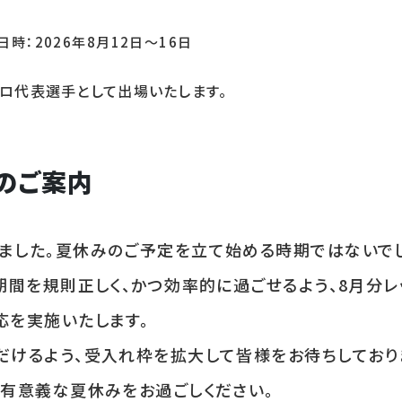
時：2026年8月12日～16日
ソロ代表選手として出場いたします。
のご案内
ました。夏休みのご予定を立て始める時期ではないで
期間を規則正しく、かつ効率的に過ごせるよう、8月分レ
応を実施いたします。
だけるよう、受入れ枠を拡大して皆様をお待ちしており
、有意義な夏休みをお過ごしください。