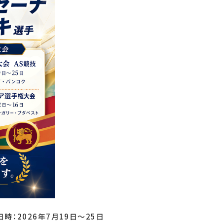
時：2026年7月19日～25日