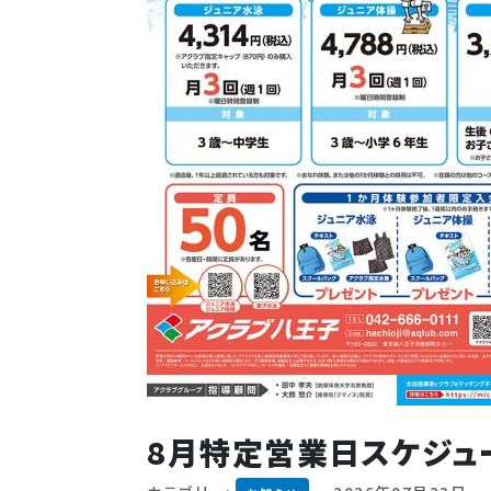
8月特定営業日スケジュ