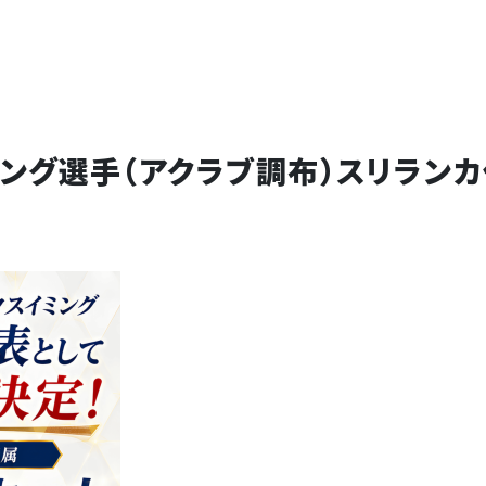
ミング選手（アクラブ調布）スリラン