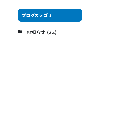
ブログカテゴリ
お知らせ (22)