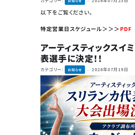
カテゴリー:
2026年07月23日
お知らせ
以下をご覧ください。
特定営業日スケジュール＞＞＞
PDF
アーティスティックスイ
表選手に決定！！
カテゴリー:
2026年07月19日
お知らせ