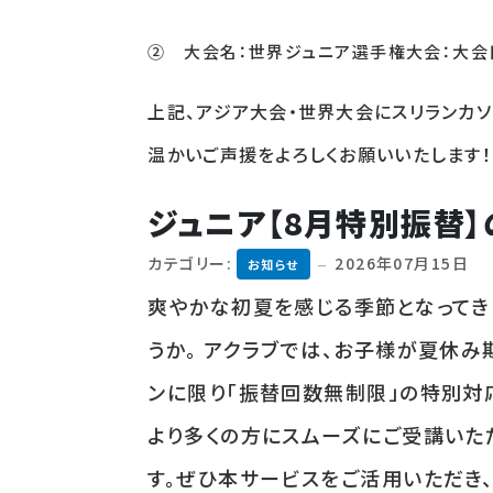
② 大会名：世界ジュニア選手権大会：大会日
上記、アジア大会・世界大会にスリランカ
温かいご声援をよろしくお願いいたします！
ジュニア【8月特別振替】
カテゴリー:
2026年07月15日
お知らせ
爽やかな初夏を感じる季節となってき
うか。 アクラブでは、お子様が夏休み
ンに限り「振替回数無制限」の特別対
より多くの方にスムーズにご受講いた
す。ぜひ本サービスをご活用いただき