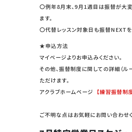
〇例年8月末、9月1週目は振替が大
ます。
〇代替レッスン対象日も振替NEXT
★申込方法
マイページよりお申込みください。
その他、振替制度に関しての詳細（ル
ただけます。
アクラブホームページ
【練習振替制
ご不明な点はお気軽にお問い合わせく