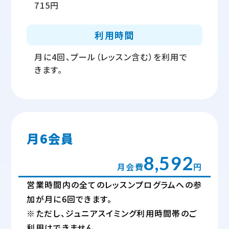
715円
利用時間
月に4回、プール（レッスン含む）を利用で
きます。
月6会員
8,592
月会費
円
営業時間内の全てのレッスンプログラムへの参
加が月に6回できます。
※ただし、ジュニアスイミング利用時間帯のご
利用はできません。