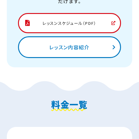
だけます。
レッスンスケジュール（PDF）
レッスン内容紹介
料金一覧