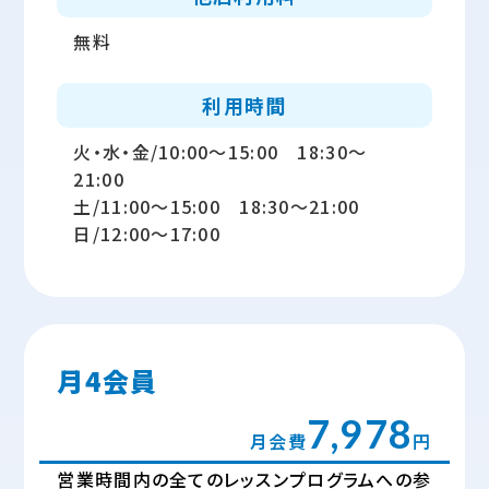
無料
利用時間
火・水・金/10:00～15:00 18:30～
21:00
土/11:00～15:00 18:30～21:00
日/12:00～17:00
月4会員
7,978
月会費
円
営業時間内の全てのレッスンプログラムへの参