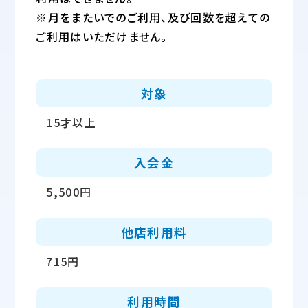
※月をまたいでのご利用、及び回数を超えての
ご利用はいただけません。
対象
15才以上
入会金
5,500円
他店利用料
715円
利用時間