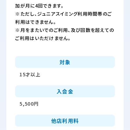
加が月に4回できます。
※ただし、ジュニアスイミング利用時間帯のご
利用はできません。
※月をまたいでのご利用、及び回数を超えての
ご利用はいただけません。
対象
15才以上
入会金
5,500円
他店利用料