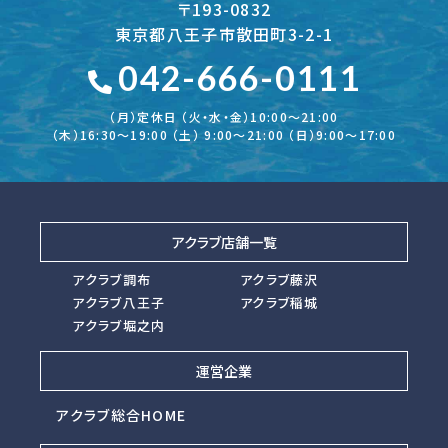
〒193-0832
東京都八王子市散田町3-2-1
042-666-0111
（月）定休日 （火・水・金）10:00～21:00
（木）16:30〜19:00 （土） 9:00〜21:00 （日）9:00～17:00
アクラブ店舗一覧
アクラブ調布
アクラブ藤沢
アクラブ八王子
アクラブ稲城
アクラブ堀之内
運営企業
アクラブ総合HOME