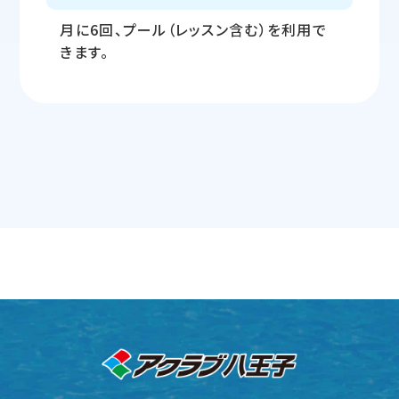
月に6回、プール（レッスン含む）を利用で
きます。