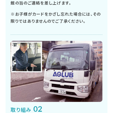
館の旨のご連絡を差し上げます。
※お子様がカードをかざし忘れた場合には、その
限りではありませんのでご了承ください。
02
取り組み