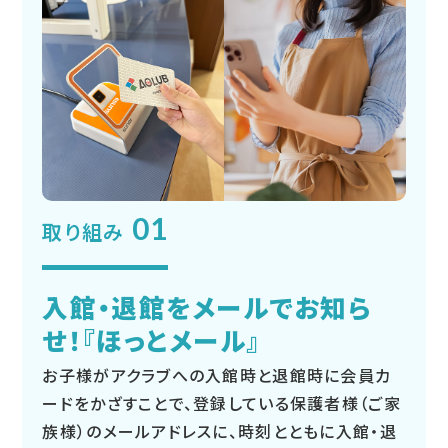
01
取り組み
入館・退館をメールでお知ら
せ！『ほっとメール』
お子様がアクラブへの入館時と退館時に会員カ
ードをかざすことで、登録している保護者様（ご家
族様）のメールアドレスに、時刻とともに入館・退