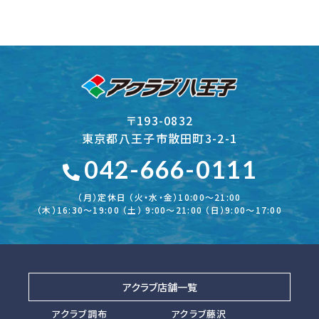
〒193-0832
東京都八王子市散田町3-2-1
042-666-0111
（月）定休日 （火・水・金）10:00～21:00
（木）16:30〜19:00 （土） 9:00〜21:00 （日）9:00～17:00
アクラブ店舗一覧
アクラブ調布
アクラブ藤沢