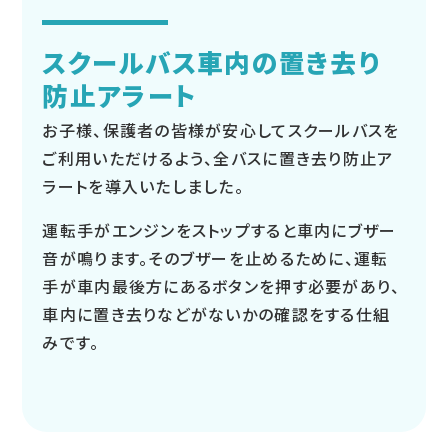
スクールバス車内の置き去り
防止アラート
お子様、保護者の皆様が安心してスクールバスを
ご利用いただけるよう、全バスに置き去り防止ア
ラートを導入いたしました。
運転手がエンジンをストップすると車内にブザー
音が鳴ります。そのブザーを止めるために、運転
手が車内最後方にあるボタンを押す必要があり、
車内に置き去りなどがないかの確認をする仕組
みです。