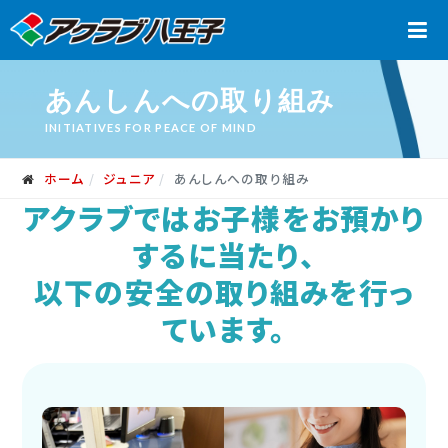
あんしんへの取り組み
INITIATIVES FOR PEACE OF MIND
ホーム
ジュニア
あんしんへの取り組み
アクラブではお子様をお預かり
するに当たり、
以下の安全の取り組みを行っ
ています。