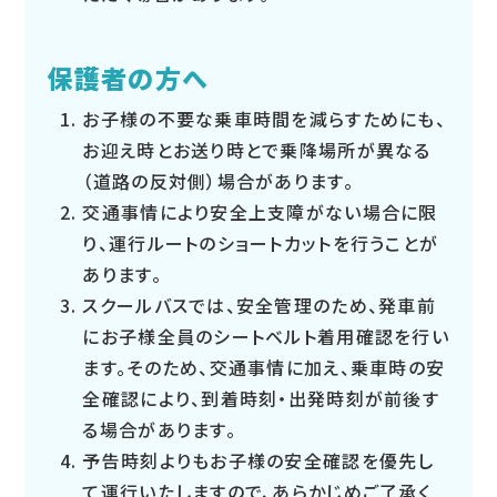
保護者の方へ
お子様の不要な乗車時間を減らすためにも、
お迎え時とお送り時とで乗降場所が異なる
（道路の反対側）場合があります。
交通事情により安全上支障がない場合に限
り、運行ルートのショートカットを行うことが
あります。
スクールバスでは、安全管理のため、発車前
にお子様全員のシートベルト着用確認を行い
ます。そのため、交通事情に加え、乗車時の安
全確認により、到着時刻・出発時刻が前後す
る場合があります。
予告時刻よりもお子様の安全確認を優先し
て運行いたしますので、あらかじめご了承く