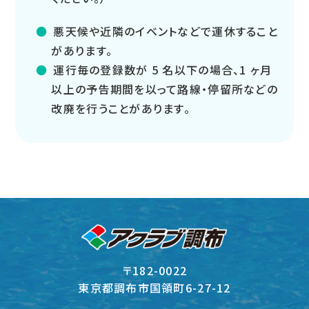
悪天候や近隣のイベントなどで運休すること
があります。
運行毎の登録数が 5 名以下の場合、1 ヶ月
以上の予告期間を以って路線・停留所などの
改廃を行うことがあります。
〒182-0022
東京都調布市国領町6-27-12