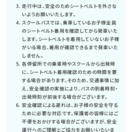
走行中は、安全のためシートベルトを外さな
いようお願いいたします。
スクールバスでは、乗車しているお子様全員
のシートベルト着用を確認してから発車いた
します。シートベルトを着用していないお子様
がいる場合、着用が確認できるまで発車いた
しません。
各停留所での乗車時やスクールから出発時
に、シートベルト着用確認のための時間を要
する場合があります。そのため、交通事情に加
え、安全確認の実施により、バスの到着時刻・
出発時刻が前後する場合がございます。
安全確認による遅れは、お子様の安全を守る
ために必要な対応です。保護者の皆様にはご
不便をおかけする場合がございますが、安全
運行へのご理解とご協力をお願いいたいま