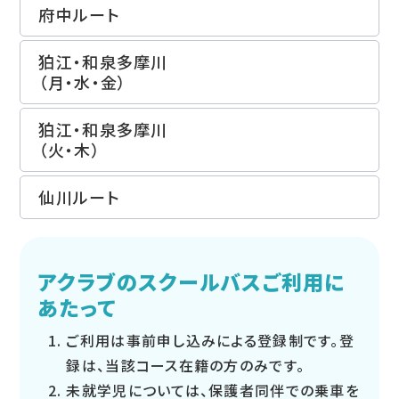
府中ルート
狛江・和泉多摩川
（月・水・金）
狛江・和泉多摩川
（火・木）
仙川ルート
アクラブのスクールバスご利用に
あたって
ご利用は事前申し込みによる登録制です。登
録は、当該コース在籍の方のみです。
未就学児については、保護者同伴での乗車を