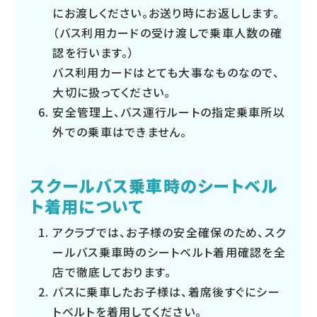
にお渡しください。お送り時にお返しします。
（バス利用カードの受け渡しで乗車人数の確
認を行います。）
バス利用カードはとても大事なものなので、
大切に扱ってください。
安全管理上、バス運行ルートの指定乗車所以
外での乗車はできません。
スクールバス乗車時のシートベル
ト着用について
アクラブでは、お子様の安全確保のため、スク
ールバス乗車時のシートベルト着用確認を全
店で徹底しております。
バスに乗車したお子様は、着席後すぐにシー
トベルトを着用してください。