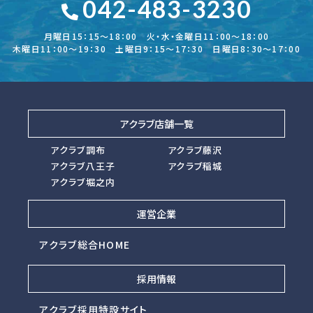
042-483-3230
月曜日15：15～18：00 火・水・金曜日11：00～18：00
木曜日11：00～19：30 土曜日9：15～17：30 日曜日8：30～17：00
アクラブ店舗一覧
アクラブ調布
アクラブ藤沢
アクラブ八王子
アクラブ稲城
アクラブ堀之内
運営企業
アクラブ総合HOME
採用情報
アクラブ採用特設サイト