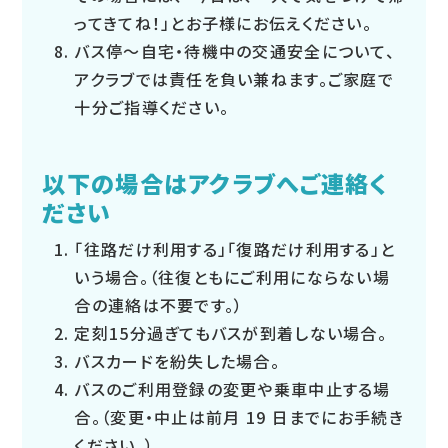
ってきてね！」とお子様にお伝えください。
バス停～自宅・待機中の交通安全について、
アクラブでは責任を負い兼ねます。ご家庭で
十分ご指導ください。
以下の場合はアクラブへご連絡く
ださい
「往路だけ利用する」「復路だけ利用する」と
いう場合。（往復ともにご利用にならない場
合の連絡は不要です。）
定刻15分過ぎてもバスが到着しない場合。
バスカードを紛失した場合。
バスのご利用登録の変更や乗車中止する場
合。（変更・中止は前月 19 日までにお手続き
ください。）