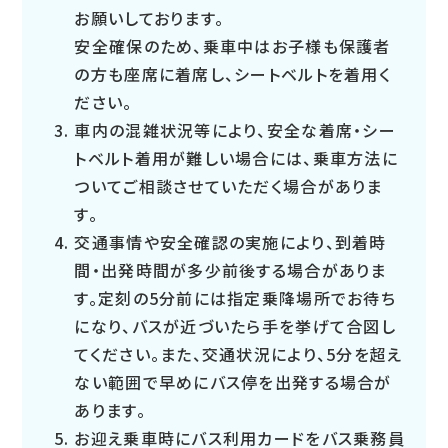
お願いしております。
安全確保のため、乗車中はお子様も保護者
の方も座席に着席し、シートベルトを着用く
ださい。
車内の混雑状況等により、安全な着席・シー
トベルト着用が難しい場合には、乗車方法に
ついてご相談させていただく場合がありま
す。
交通事情や安全確認の実施により、到着時
間・出発時間が多少前後する場合がありま
す。定刻の5分前には指定乗降場所でお待ち
になり、バスが近づいたら手を挙げて合図し
てください。また、交通状況により、5分を超え
ない範囲で早めにバス停を出発する場合が
あります。
お迎え乗車時にバス利用カードをバス乗務員