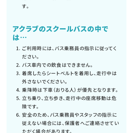
す。
アクラブのスクールバスの中で
は…
ご利用時には、バス乗務員の指示に従ってく
ださい。
バス車内での飲食はできません。
着席したらシートベルトを着用し、走行中は
外さないでください。
乗降時は下車（おりる人）が優先となります。
立ち乗り、立ち歩き、走行中の座席移動は危
険です。
安全のため、バス乗務員やスタッフの指示に
従えない場合には、保護者へご連絡させてい
ただく場合があります。