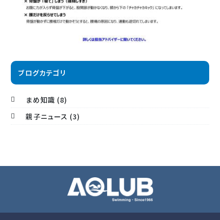
ブログカテゴリ
まめ知識 (8)
親子ニュース (3)