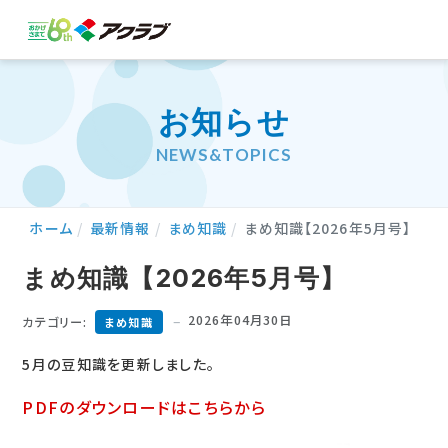
お知らせ
NEWS&TOPICS
ホーム
最新情報
まめ知識
まめ知識【2026年5月号】
まめ知識【2026年5月号】
2026年04月30日
カテゴリー:
まめ知識
5月の豆知識を更新しました。
PDFのダウンロードはこちらから